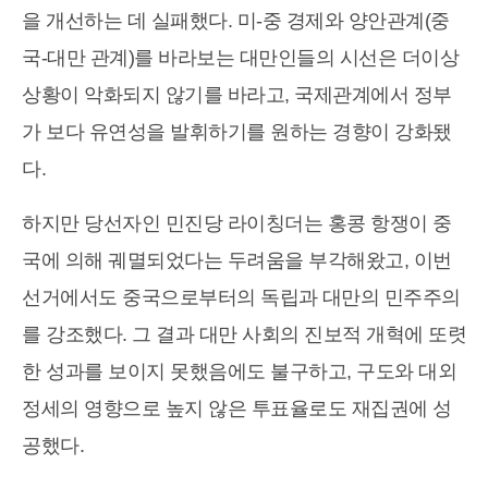
을 개선하는 데 실패했다. 미-중 경제와 양안관계(중
국-대만 관계)를 바라보는 대만인들의 시선은 더이상
상황이 악화되지 않기를 바라고, 국제관계에서 정부
가 보다 유연성을 발휘하기를 원하는 경향이 강화됐
다.
하지만 당선자인 민진당 라이칭더는 홍콩 항쟁이 중
국에 의해 궤멸되었다는 두려움을 부각해왔고, 이번
선거에서도 중국으로부터의 독립과 대만의 민주주의
를 강조했다. 그 결과 대만 사회의 진보적 개혁에 또렷
한 성과를 보이지 못했음에도 불구하고, 구도와 대외
정세의 영향으로 높지 않은 투표율로도 재집권에 성
공했다.