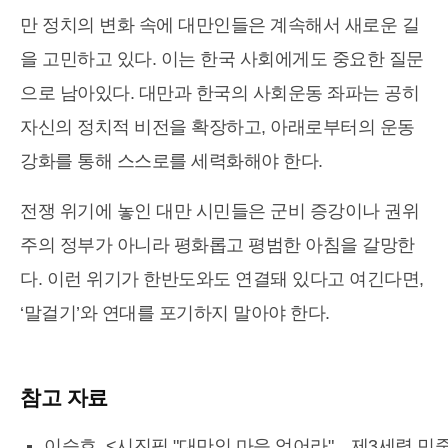
만 정치의 변화 속에 대만인들은 계속해서 새로운 길
을 고민하고 있다. 이는 한국 사회에게도 중요한 질문
으로 남아있다. 대만과 한국의 사회운동 좌파는 공히
자신의 정치적 비전을 확장하고, 아래로부터의 운동
강화를 통해 스스로를 세력화해야 한다.
전쟁 위기에 놓인 대만 시민들은 군비 증강이나 권위
주의 정부가 아니라 평화롭고 평범한 아침을 갈망한
다. 이런 위기가 한반도와도 연결돼 있다고 여긴다면,
‘말걸기’와 연대를 포기하지 말아야 한다.
참고 자료
이승호, <시진핑 "대만인 마음 얻어라"…제3세력 민