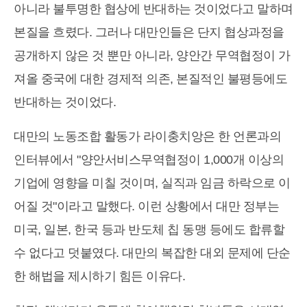
아니라 불투명한 협상에 반대하는 것이었다고 말하며
본질을 흐렸다. 그러나 대만인들은 단지 협상과정을
공개하지 않은 것 뿐만 아니라, 양안간 무역협정이 가
져올 중국에 대한 경제적 의존, 본질적인 불평등에도
반대하는 것이었다.
대만의 노동조합 활동가 라이충치앙은 한 언론과의
인터뷰에서 "양안서비스무역협정이 1,000개 이상의
기업에 영향을 미칠 것이며, 실직과 임금 하락으로 이
어질 것"이라고 말했다. 이런 상황에서 대만 정부는
미국, 일본, 한국 등과 반도체 칩 동맹 등에도 합류할
수 없다고 덧붙였다. 대만의 복잡한 대외 문제에 단순
한 해법을 제시하기 힘든 이유다.