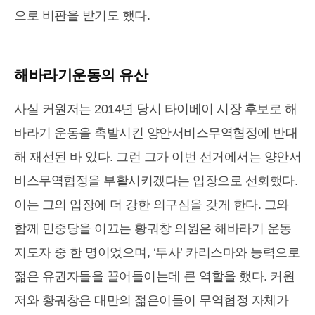
으로 비판을 받기도 했다.
해바라기운동의 유산
사실 커원저는 2014년 당시 타이베이 시장 후보로 해
바라기 운동을 촉발시킨 양안서비스무역협정에 반대
해 재선된 바 있다. 그런 그가 이번 선거에서는 양안서
비스무역협정을 부활시키겠다는 입장으로 선회했다.
이는 그의 입장에 더 강한 의구심을 갖게 한다. 그와
함께 민중당을 이끄는 황궈창 의원은 해바라기 운동
지도자 중 한 명이었으며, ‘투사’ 카리스마와 능력으로
젊은 유권자들을 끌어들이는데 큰 역할을 했다. 커원
저와 황궈창은 대만의 젊은이들이 무역협정 자체가