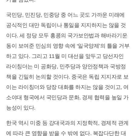
국민당, 민진당, 민중당 중 어느 곳도 가까운 미래에
공식적인 대만 독립이나 통일을 지지하지는 않을 것
이다. 세 정당 모두 홍콩의 국가보안법과 해바라기운
동이 보여준 민심의 영향 속에 ‘일국양제’의 틀을 거부
하고 있다. 그리고 11월 미 대선을 앞두고 당선자인
라이칭더는 미 공화당, 민주당과 양안정책과 국방정
책을 긴밀히 논의할 것이다. 중국은 독립 지지자로 보
이는 라이칭더와 당장 대화를 하지는 않을 것이고, 여
소야대 형국에서 국민당과 문화, 경제 협력을 높일 가
능성이 있다.
한국 역시 미중 등 강대국과의 지정학적, 경제적 관계
에 따라 큰 영향을 받을 수 밖에 없다. 복잡다단한 대