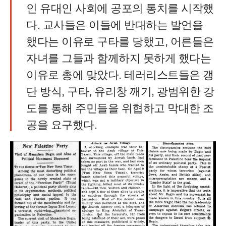
인 유대인 사회에 공포의 통치를 시작했
다. 교사들은 이들에 반대하는 발언을
했다는 이유로 구타를 당했고, 어른들은
자녀를 그들과 함께하지 못하게 했다는
이유로 총에 맞았다. 테러리스트들은 갱
단 방식, 구타, 유리창 깨기, 광범위한 강
도를 통해 주민들을 위협하고 막대한 조
공을 요구했다.