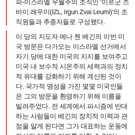
파-이스라엘 우월주의 조직인 '이르군 즈
바이 레우미(IZL, Irgun Zvai Leumi)'의 조
직원들과 추종자들로 구성됐다.
이 당의 지도자 메나 첸 베긴의 이번 미
국 방문은 다가오는 이스라엘 선거에서
자기 당에 대한 미국의 지지를 보여주고
미국 내 보수적 시온주의 세력과의 정치
적 유대를 강화하기 위해 계산된 것이
다. 국가적 명성을 가진 몇몇 미국인들
은 그의 방문을 환영하기 위해 이름을
빌려주었다. 전 세계에서 파시즘에 반대
하는 사람들이 베긴의 정치적 이력과 관
점을 알게 된다면 그가 대표하는 운동에