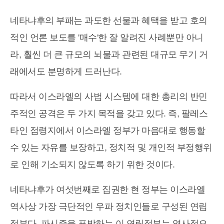
네타냐후의 부패는 과도한 선물과 혜택을 받고 호의
적인 언론 보도를 '매수'한 잘 알려진 사례뿐만 아니
라, 훨씬 더 큰 규모의 뇌물과 관련된 대규모 무기 거
래에서도 분명하게 드러난다.
따라서 이스라엘의 사법 시스템에 대한 총리의 반민
주적인 공격은 두 가지 목적을 갖고 있다. 즉, 팔레스
타인 점령지에서 이스라엘 정부가 마음대로 행동할
수 있는 자유를 보장하고, 정치적 및 개인적 부정행위
로 인해 기소되지 않도록 하기 위한 것이다.
네타냐후가 여섯번째로 집권한 현 정부는 이스라엘
역사상 가장 극단적인 우파 정치인들로 구성된 연립
정부다. 파시즘을 표방하는 이 연립정부는 역사적으