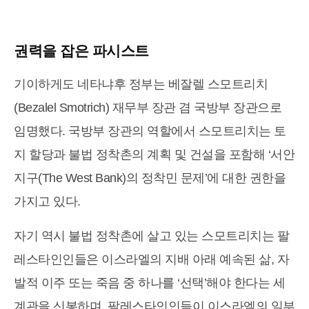
권력을 잡은 파시스트
기이하게도 네타냐후 정부는 베잘렐 스모트리치
(Bezalel Smotrich) 재무부 장관 겸 국방부 장관으로
임명했다. 국방부 장관의 역할에서 스모트리치는 토
지 할당과 불법 정착촌의 계획 및 건설을 포함해 ‘서안
지구(The West Bank)의 정착민 문제’에 대한 권한을
가지고 있다.
자기 역시 불법 정착촌에 살고 있는 스모트리치는 팔
레스타인인들은 이스라엘의 지배 아래 예속된 삶, 자
발적 이주 또는 죽음 중 하나를 ‘선택’해야 한다는 세
계관을 신봉하며, 팔레스타인인들이 이스라엘의 일부