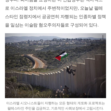
로 이스라엘 정치에서 주변적이었지만, 오늘날 팔레
스타인 점령지에서 공공연히 자행되는 인종차별 정책
을 일삼는 이슬람 혐오주의자들로 구성되어 있다.
이스라엘 시오니스트들이 자행하는 모든 형태의 게토화 프로젝트는
팔레스타인 주민을 감금하고, 기초적인 사회보장에서 고립시킨다.