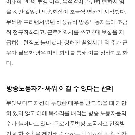
이재학 PD의 투쟁 이후, 목석같이 가만히 변하지 않
을 것만 같았던 방송현장이 조금씩 변하기 시작했다.
무늬만 프리랜서였던 비정규직 방송노동자들이 조금
씩 정규직화되고, 근로계약서를 쓰고 4대 보험을 지
급하는 현장도 늘어났다. 정해진 촬영시간 외 추가 근
무가 필요한 경우 미리 회의를 통해 이를 정하기도 한
다.
방송노동자가 싸워 이길 수 있다는 선례
무엇보다도 자신이 부당한 대우를 받고 있을 때 가만
히 있지 않고 이에 목소리를 내려는 방송 노동자들의
수가 늘어나고 있다. 근로기준법상 노동자로 인정받
기 위한 소송을 제기해 승소하는 비정규직 방송 작가