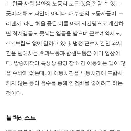
는 한국 사회 불안정 노동의 모든 것을 접할 수 있는
곳이라 해도 과언이 아니다. 대부분의 노동자들이 ‘프
리랜서’ 라는 허울 좋은 이름 아래 시간당으로 계산하
면 최저임금도 못되는 임금을 받으며 근로계약서도,
4대 보험도 없이 일하고 있다. 법정 근로시간인 52시
간을 넘어서는 초과노동과 밤샘노동은 이미 일상이
다. 방송제작의 특성상 촬영 장소 간 이동하는 일이 많
을 수밖에 없는데, 이 이동시간을 노동시간에 포함시
키지 않는 등의 꼼수를 통해 인건비를 줄이려고 하는
것이다.
블랙리스트