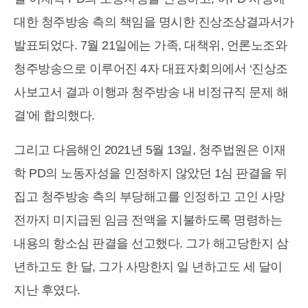
대한 청주방송 측의 책임을 명시한 진상조상결과서가
발표되었다. 7월 21일에는 가족, 대책위, 언론노조와
청주방송으로 이루어진 4자 대표자회의에서 ‘진상조
사보고서 결과 이행과 청주방송 내 비정규직 문제 해
결’에 합의했다.
그리고 다음해인 2021년 5월 13일, 청주법원은 이재
학 PD의 노동자성을 인정하지 않았던 1심 판결을 뒤
집고 청주방송 측의 부당해고를 인정하고 고인 사망
전까지 미지급된 임금 전액을 지불하도록 명령하는
내용의 항소심 판결을 선고했다. 그가 해고당한지 삼
년하고도 한 달, 그가 사망한지 일 년하고도 세 달이
지난 후였다.