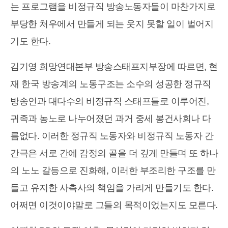
는 프로그램을 비정규직 방송노동자들이 마찬가지로
부당한 처우에서 만들게 되는 웃지 못할 일이 벌어지
기도 한다.
김기영 희망연대본부 방송스태프지부장에 따르면, 현
재 한국 방송계의 노동구조는 소수의 성공한 정규직
방송인과 대다수의 비정규직 스태프들로 이루어진,
귀족과 농노로 나누어졌던 과거 중세 봉건사회나 다
름없다. 이러한 정규직 노동자와 비정규직 노동자 간
간극은 서로 간에 감정의 골을 더 깊게 만들며 또 하나
의 노노 갈등으로 진화해, 이러한 부조리한 구조를 만
들고 유지한 사측사의 책임을 가리게 만들기도 한다.
어쩌면 이것이야말로 그들의 목적이었는지도 모른다.