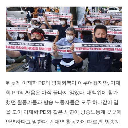
뒤늦게 이재학 PD의 명예회복이 이루어졌지만, 이재
학 PD의 싸움은 아직 끝나지 않았다. 대책위에 참가
했던 활동가들과 방송 노동자들은 모두 하나같이 입
을 모아 이재학 PD와 같은 사연이 방송노동계 곳곳에
만연하다고 말한다. 진재연 활동가에 따르면, 방송계