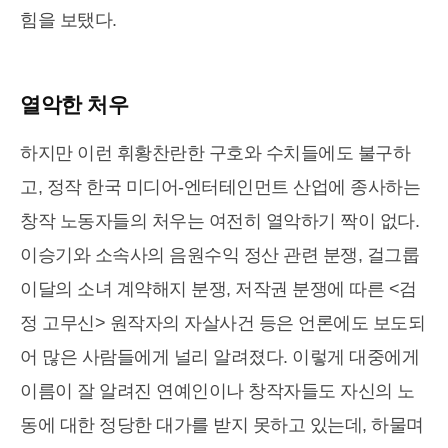
힘을 보탰다.
열악한 처우
하지만 이런 휘황찬란한 구호와 수치들에도 불구하
고, 정작 한국 미디어-엔터테인먼트 산업에 종사하는
창작 노동자들의 처우는 여전히 열악하기 짝이 없다.
이승기와 소속사의 음원수익 정산 관련 분쟁, 걸그룹
이달의 소녀 계약해지 분쟁, 저작권 분쟁에 따른 <검
정 고무신> 원작자의 자살사건 등은 언론에도 보도되
어 많은 사람들에게 널리 알려졌다. 이렇게 대중에게
이름이 잘 알려진 연예인이나 창작자들도 자신의 노
동에 대한 정당한 대가를 받지 못하고 있는데, 하물며