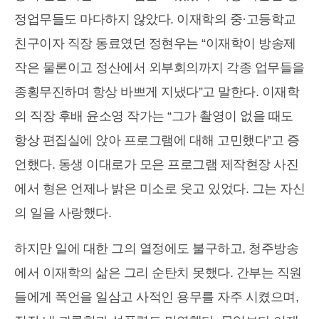
정업무들도 마다하지 않았다. 이재학의 중·고등학교
친구이자 직장 동료였던 정현우는 “이재학이 방송제
작은 물론이고 정산에서 외부회의까지 각종 업무들을
종횡무진하며 항상 바쁘게 지냈다”고 말한다. 이재학
의 직장 후배 윤소영 작가는 “그가 촬영이 없을 때도
항상 편집실에 앉아 프로그램에 대해 고민했다”고 증
언했다. 동생 이대로가 모은 프로그램 제작현장 사진
에서 형은 언제나 밝은 미소로 웃고 있었다. 그는 자신
의 일을 사랑했다.
하지만 일에 대한 그의 열정에도 불구하고, 청주방송
에서 이재학의 삶은 그리 순탄치 못했다. 간부는 직원
들에게 폭언을 일삼고 사적인 용무를 자주 시켰으며,