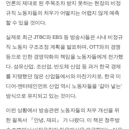
언론의 제대로 된 주목조차 받지 못하는 현장의 비정
규직 노동자들의 처우가 어떨지는 어렵지 않게 예측
할 수 있을 것이다.
실제로 최근 JTBC와 EBS 등 방송사들은 사내 비정규
직 노동자 구조조정 계획을 발표하며, OTT와의 경쟁
등으로 인한 경영악화의 책임을 노동자들에게 전가했
다. 섬유산업, 조선업, 반도체 산업 등 과거 한국 경제
를 지탱했던 많은 산업들에서와 마찬가지로, 한국 미
디어-엔터테인먼트 산업 역시 노동자들을 ‘갈아 넣는’
방식으로 유지되고 있는 것이다.
이런 상황에서 방송관련 노동자들의 처우 개선을 위
한 필독서 『안녕, 재피』 가 나왔다. 이 책은 청주방