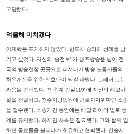
고당했다.
억울해 미치겠다
이재학은 포기하지 않았다. 반드시 승리해 선례를 남
기고 싶었다. 자신의 ‘승전보’ 가 청주방송을 넘어 전
국의 방송현장 곳곳으로 퍼져나가 방송 노동자들의
처우개선을 위한 신호탄이 되길 바랐다. 그래서 그는
싸움을 준비했다. ‘방송계 갑질119’ 에 자신의 해고사
실을 전달하고, 청주지방법원에 근로자지위확인 소송
을 접수했다. 소송기간 동안에는 배달 라이더 일로 생
계를 유지했다. 하지만 사측은 집요했다. 그와 함께 일
하던 동료들을 불러다가 회유하고 협박했다. 진술서