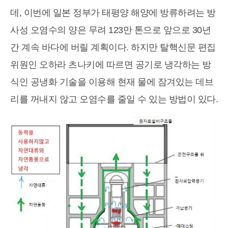
데, 이번에 일본 정부가 태평양 해양에 방류하려는 방
사성 오염수의 양은 무려 123만 톤으로 앞으로 30년
간 계속 바다에 버릴 계획이다. 하지만 탈핵신문 편집
위원인 오하라 츠나키에 따르면 공기로 냉각하는 방
식인 공냉화 기술을 이용해 현재 물에 잠겨있는 데브
리를 꺼내지 않고 오염수를 줄일 수 있는 방법이 있다.