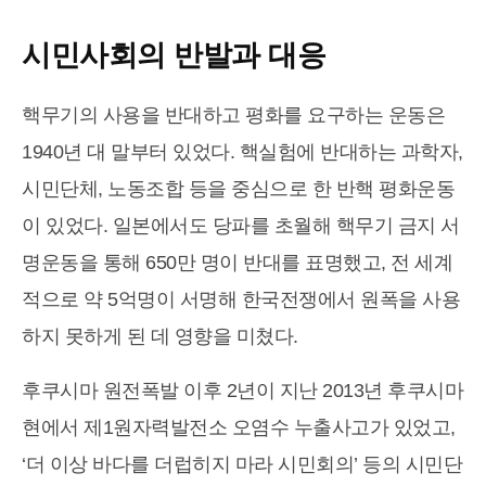
시민사회의 반발과 대응
핵무기의 사용을 반대하고 평화를 요구하는 운동은
1940년 대 말부터 있었다. 핵실험에 반대하는 과학자,
시민단체, 노동조합 등을 중심으로 한 반핵 평화운동
이 있었다. 일본에서도 당파를 초월해 핵무기 금지 서
명운동을 통해 650만 명이 반대를 표명했고, 전 세계
적으로 약 5억명이 서명해 한국전쟁에서 원폭을 사용
하지 못하게 된 데 영향을 미쳤다.
후쿠시마 원전폭발 이후 2년이 지난 2013년 후쿠시마
현에서 제1원자력발전소 오염수 누출사고가 있었고,
‘더 이상 바다를 더럽히지 마라 시민회의’ 등의 시민단