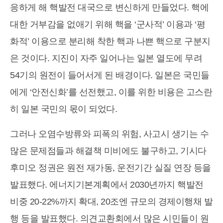
응하게 해 핵발전 대국으로 변신하게 만들었다. 핵에
대한 거부감을 없애기 위해 핵을 ‘군사적’ 이용과 ‘평
화적’ 이용으로 분리해 착한 핵과 나쁜 핵으로 구분지
은 것이다. 지진이 자주 일어나는 일본 열도에 무려
54기의 원전이 들어서게 된 배경이다. 일본은 국민들
에게 ‘안전신화’를 선전했고, 이를 위한 비용은 고스란
히 일본 국민의 몫이 되었다.
그러나 오염수방류와 피폭의 위험, 사고시 생기는 수
많은 문제점들과 해결책 미비에도 불구하고, 기시다
후미오 정권은 원전 재가동, 운전기간 실질 연장 등을
발표했다. 에너지기본계획에서 2030년까지 핵발전
비중 20-22%까지 확대, 20조엔 규모의 경제이행채 발
행 등을 발표했다. 의견교환회에서 많은 시민들이 원