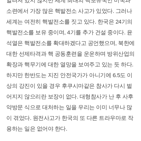
알려져 있지 않지만 세계 최대의 핵보유국인 미국과
소련에서 가장 많은 핵발전소 사고가 있었다. 그러나
세계는 여전히 핵발전소를 짓고 있다. 한국은 24기의
핵발전소를 보유 중이며, 4기를 추가 건설 중이다. 윤
석열은 핵발전소를 확대하겠다고 공언했으며, 북한에
대한 선제타격과 핵 공동훈련을 운운하며 방위산업의
확장과 핵무기에 대한 열망을 보여주고 있는 듯 하다.
하지만 한반도는 지진 안전국가가 아니기에 6.5도 이
상의 강진이 있을 경우 후쿠시마같은 참사가 다시 벌
어지지 않으리란 보장이 없다. 대형참사가 난 후 사후
약방문 식으로 대처하는 일을 우리는 이미 너무나 많
이 겪었다. 원전사고가 한국의 또 다른 트라우마로 작
용하는 일은 없어야 한다.