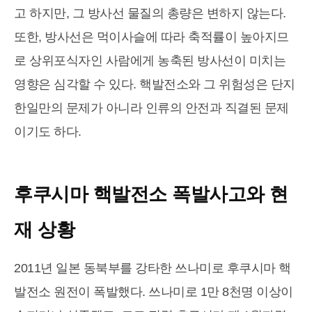
고 하지만, 그 방사선 물질의 총량은 변하지 않는다.
또한, 방사선은 먹이사슬에 따라 축적률이 높아지므
로 상위포식자인 사람에게 농축된 방사선이 미치는
영향은 심각할 수 있다. 핵발전소와 그 위험성은 단지
한일만의 문제가 아니라 인류의 안전과 직결된 문제
이기도 하다.
후쿠시마 핵발전소 폭발사고와 현
재 상황
2011년 일본 동북부를 강타한 쓰나미로 후쿠시마 핵
발전소 원전이 폭발했다. 쓰나미로 1만 8천명 이상이