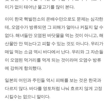
미가 없이 태어난 물고기를 많이 본다.
이미 한국 핵발전소의 온배수만으로도 문제는 심각한
데, 오염수가 방류되면 그 피해가 얼마나 커질지 알 수
없다. 해녀들만 오염된 바닷물을 먹는 것이 아니고, 해
산물만 안 먹는다고 피할 수 있는 것도 아니다. 우리가
매일 먹는 소금 역시 바다에서 난다. 우리와 그 자손들
이 오염된 먹거리를 먹게 되는 것이라며 오염수 방류
에 강하게 항의했다.
일본의 어민과 주민들 역시 피해를 보는 것은 한국과
다르지 않다. 바다를 영토처럼 나눠 흐르지 않게 고정
시킬수는 없으니 말이다.