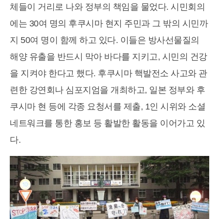
체들이 거리로 나와 정부의 책임을 물었다. 시민회의
에는 30여 명의 후쿠시마 현지 주민과 그 밖의 시민까
지 50여 명이 함께 하고 있다. 이들은 방사선물질의
해양 유출을 반드시 막아 바다를 지키고, 시민의 건강
을 지켜야 한다고 했다. 후쿠시마 핵발전소 사고와 관
련한 강연회나 심포지엄을 개최하고, 일본 정부와 후
쿠시마 현 등에 각종 요청서를 제출, 1인 시위와 소셜
네트워크를 통한 홍보 등 활발한 활동을 이어가고 있
다.