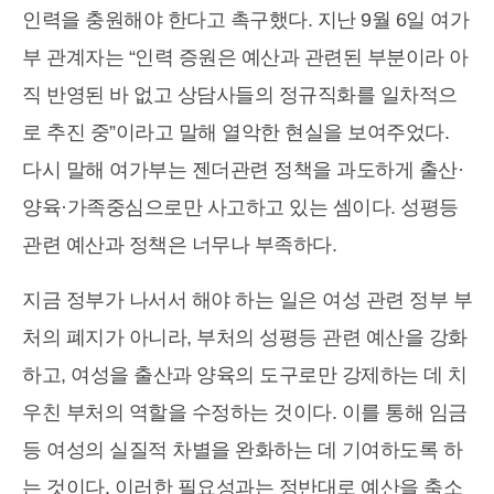
인력을 충원해야 한다고 촉구했다. 지난 9월 6일 여가
부 관계자는 “인력 증원은 예산과 관련된 부분이라 아
직 반영된 바 없고 상담사들의 정규직화를 일차적으
로 추진 중”이라고 말해 열악한 현실을 보여주었다.
다시 말해 여가부는 젠더관련 정책을 과도하게 출산·
양육·가족중심으로만 사고하고 있는 셈이다. 성평등
관련 예산과 정책은 너무나 부족하다.
지금 정부가 나서서 해야 하는 일은 여성 관련 정부 부
처의 폐지가 아니라, 부처의 성평등 관련 예산을 강화
하고, 여성을 출산과 양육의 도구로만 강제하는 데 치
우친 부처의 역할을 수정하는 것이다. 이를 통해 임금
등 여성의 실질적 차별을 완화하는 데 기여하도록 하
는 것이다. 이러한 필요성과는 정반대로 예산을 축소