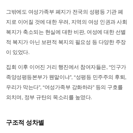
그밖에도 여성가족부 폐지가 전국의 성평등 기관 폐
지로 이어질 것에 대한 우려, 지역의 여성 인권과 사회
복지가 축소되는 현실에 대한 비판, 여성에 대한 선별
적 복지가 아닌 보편적 복지의 필요성 등 다양한 주장
이 있었다.
집회 이후 이어진 거리 행진에서 참여자들은, “인구가
족양성평등본부가 웬말이냐”, “성평등 민주주의 후퇴,
우리가 막는다”, “여성가족부 강화하라” 등의 구호를
외치며, 정부 규탄의 목소리를 높였다.
구조적 성차별