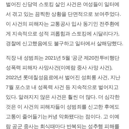
벌어진 신당역 스토킹 살인 사건은 여성들이 일터에
서 겪고 있는 끔찍한 상황을 단면적으로 보여주었다.
이 사건의 피해자는 교통공사 입사 동기인 전주환에
게 지속적으로 성적 괴롭힘과 스토킹에 시달리다가,
경찰에 신고했음에도 불구하고 일터에서 살해당했다.
직장 내 성범죄는 2021년 5월 ‘공군 제20전투비행단
성폭력 피해자 사망사건(이예람 중사 사망 사건),
2022년 롯데칠성음료에서 벌어진 성희롱 사건, 지난
7월 포스코 내 성폭력 사건 등 지속적으로 벌어지고
있다. 알려지지 않은 사건은 훨씬 더 많다. 더 심각한
것은 이 사건의 피해자들이 성범죄를 신고한 후에도
고통이 줄어들기는커녕 악화됐다는 점이다. 고 이예
람 공군 중사는 회식때마다 반복되는 성추행 피해를