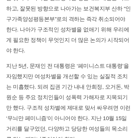
하고, 잘못된 방향으로 나아가는 보건복지부 산하 “인
구가족양성평등본부”로의 격하는 즉각 취소되어야
한다. 나아가 구조적인 성차별을 없애기 위해 우리에
게 필요한 정책이 무엇인지 더 많은 논의가 시작되어
야 한다.
지난 5년, 문재인 전 대통령은 ‘페미니스트 대통령’을
자임했지만 여성차별을 개선할 수 있는 실질적 조치
는 미흡했다. 되려 집권 기간 내내 안희정, 오거돈, 박
원순 등 주요 정치인들이 성폭력 가해자로 지목되기
만 했다. 구조적 성차별에 제대로 맞서 싸우려면 이런
‘무늬만 페미니즘’이 아니어야 한다. 지난 10월 15일
거리를 달구었던, 다양하고 당당한 여성들의 목소리