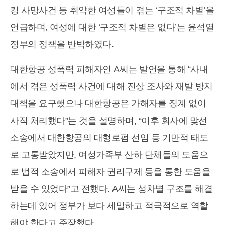
킹 사망사건 등 취약한 여성들이 겪는 ‘구조적 차별’을
언급하며, 여성에 대한 ‘구조적 차별은 없다’는 윤석열
정부의 정책을 반박하였다.
대한항공 성폭력 피해자인 A씨는 발언을 통해 “사내
에서 겪은 성폭력 사건에 대해 진상 조사와 재발 방지
대책을 요구했으나 대한항공은 가해자를 징계 없이
사직 처리했다”는 것을 설명하며, “이후 회사에 맞선
소송에서 대한항공의 대형로펌 선임 등 기만적 태도
로 고통받았지만, 여성가족부 산하 단체들의 도움으
로 법적 소송에서 피해자 권리구제 등을 통한 도움을
받을 수 있었다”고 전했다. A씨는 성차별 구조를 해결
하는데 있어 정부가 보다 세밀하고 적극적으로 역할
해야 한다고 주장했다.