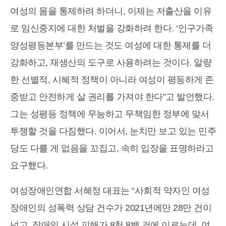
여성의 몸을 통제하려 하더니, 이제는 저출산을 이유
로 임신중지에 대한 처벌을 강화하려 한다. ‘인구가족
양성평등본부’를 만드는 것도 여성에 대한 통제를 더
강화하고, 재생산의 도구로 사용하려는 것이다. 알량
한 선별적, 시혜적 정책이 아니라 여성이 평등하게 존
중받고 안전하게 살 권리를 가져야 한다”고 발언했다.
그는 성평등 정책에 무능하고 무책임한 정부에 맞서
투쟁할 것을 다짐했다. 이어서, 눈치만 보고 있는 민주
당도 다를 게 없음을 꼬집고, 속히 입장을 표명하라고
요구했다.
여성장애인연합 서혜정 대표는 “사회적 약자인 여성
장애인의 성폭력 상담 건수가 2021년에만 28만 건이
넘고, 장애인 시설 피해가 8천 8백 건에 이르는데, 여