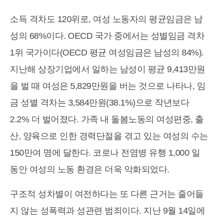
소득 격차도 120위로, 여성 노동자의 평균임금은 남
성의 68%이다. OECD 국가 중에서는 성별임금 격차
1위 국가이다(OECD 평균 여성임금은 남성의 84%).
지난해 상장기업에서 일하는 남성이 평균 9,413만원
을 벌 때 여성은 5,829만원을 버는 것으로 나타나, 임
금 성별 격차는 3,584만원(38.1%)으로 작년보다
2.2% 더 벌어졌다. 가족 내 돌봄노동의 여성편중, 출
산, 양육으로 인한 경력단절을 겪고 있는 여성의 수는
150만여 명에 달한다. 코로나 전염병 유행 1,000 일
동안 여성의 노동 환경은 더욱 악화되었다.
구조적 성차별이 여전하다는 또 다른 근거는 줄어들
지 않는 성폭력과 성관련 범죄이다. 지난 9월 14일에