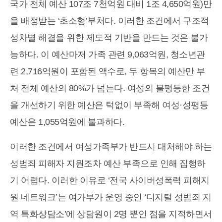
국가 전체 예산 107조 7천억원 대비 1조 4,650억원)만
을 배정받는 ‘초소형’부처다. 이러한 조건에서 구조적
성차별 해결을 위한 제도적 기반을 만드는 것은 불가
능하다. 이 예산마저 가족 관련 9,063억원, 청소년관
련 2,716억원이 포함된 액수로, 두 항목의 예산만 부
처 전체 예산의 80%가 넘는다. 여성의 불평등한 조건
을 개선하기 위한 예산은 턱없이 부족해 여성·성평등
예산은 1,055억원에 불과하다.
이러한 조건에서 여성가족부가 반드시 대처해야 하는
성범죄 피해자 지원조차 예산 부족으로 인해 집행하
기 어렵다. 이러한 이유로 ‘전국 사이버성폭력 피해지
원 네트워크’는 여가부가 운영 중인 ‘디지털 성범죄 지
역 특화상담소’에 상담원이 2명 뿐인 점을 지적하면서