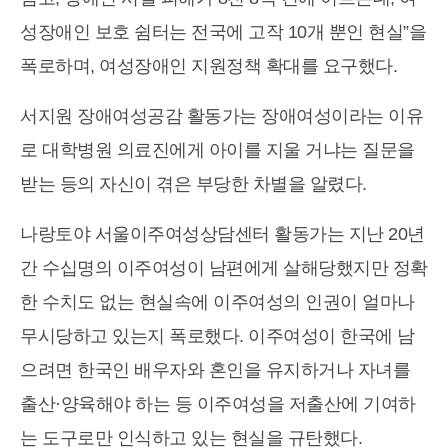
성장애인 보호 쉼터는 전국에 고작 10개 뿐인 현실”을
폭로하며, 여성장애인 지원정책 확대를 요구했다.
서지원 장애여성공감 활동가는 장애여성이라는 이유
로 대학병원 의료진에게 아이를 지울 거냐는 질문을
받는 등의 자신이 겪은 부당한 차별을 알렸다.
나랑토야 서울이주여성상담센터 활동가는 지난 20년
간 수십명의 이주여성이 남편에게 살해당했지만 정확
한 수치도 없는 현실속에 이주여성의 인권이 얼마나
무시당하고 있는지 폭로했다. 이주여성이 한국에 남
으려면 한국인 배우자와 혼인을 유지하거나 자녀를
출산·양육해야 하는 등 이주여성을 저출산에 기여하
는 도구로만 인식하고 있는 현실을 규탄했다.