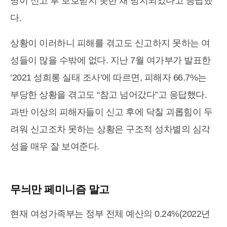
명이 신고 후 보호받지 못한 채 방치되었다고 응답했
다.
상황이 이러하니 피해를 겪고도 신고하지 못하는 여
성들이 많을 수밖에 없다. 지난 7월 여가부가 발표한
‘2021 성희롱 실태 조사’에 따르면, 피해자 66.7%는
부당한 상황을 겪고도 “참고 넘어갔다”고 응답했다.
과반 이상의 피해자들이 신고 후에 닥칠 괴롭힘이 두
려워 신고조차 못하는 상황은 구조적 성차별의 심각
성을 매우 잘 보여준다.
무늬만 페미니즘 말고
현재 여성가족부는 정부 전체 예산의 0.24%(2022년