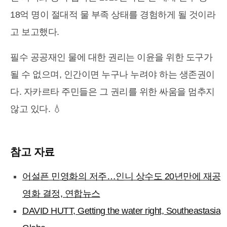
18억 명이 절대적 물 부족 상태를 경험하게 될 것이라
고 보고했다.
필수 공공재인 물에 대한 권리는 이윤을 위한 도구가
될 수 없으며, 인간이면 누구나 누려야 하는 생존권이
다. 자카르타 주민들은 그 권리를 위한 싸움을 멈추지
않고 있다. 💧
참고 자료
어설픈 민영화의 저주…인니 상수도 20년만에 재공
영화 결정, 연합뉴스
DAVID HUTT, Getting the water right, Southeastasia