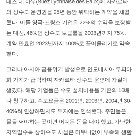
네즈 데 아우(Suez Lyonnaise des Eaux)에 자카르타
의 상수도 운영권을 25년 동안 위탁하는 계약을 체결
했다. 이들 영국·프랑스 기업은 22%의 수익을 보장받
는 대신, 46%인 상수도 보급률을 2008년까지 75%,
계약 만료인 2023년까지 100%로 끌어올리기로 약속
했다.
그러나 아시아 금융위기 발생으로 인도네시아 루피아
화 가치가 급락하며 자카르타 상수도 운영에 차질이
생겼다. 해당 기업들은 수도 설치비용을 기존의 10배
나 청구하고, 수도요금은 2001년, 2003년, 2004년 30-
40%씩 인상하면서도 투자에는 인색했다. 주민들은
물을 써야하는 곳이면 어디든 돈을 내야 했고, 가난한
지역일수록 상하수도 시설은 터무니없이 부족해 생활