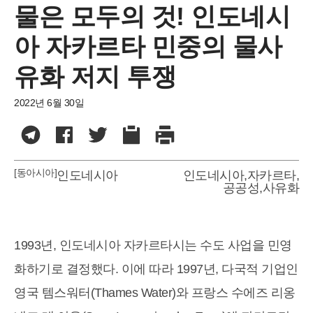
물은 모두의 것! 인도네시
아 자카르타 민중의 물사
유화 저지 투쟁
2022년 6월 30일
[동아시아]
인도네시아
인도네시아
,
자카르타
,
공공성
,
사유화
1993년, 인도네시아 자카르타시는 수도 사업을 민영
화하기로 결정했다. 이에 따라 1997년, 다국적 기업인
영국 템스워터(Thames Water)와 프랑스 수에즈 리옹