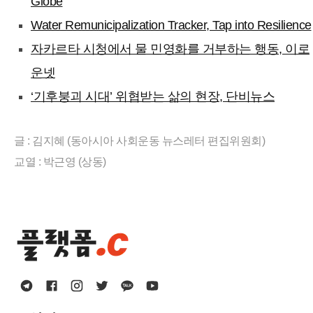
Globe
Water Remunicipalization Tracker, Tap into Resilience
자카르타 시청에서 물 민영화를 거부하는 행동, 이로
운넷
‘기후붕괴 시대’ 위협받는 삶의 현장, 단비뉴스
글 : 김지혜 (동아시아 사회운동 뉴스레터 편집위원회)
교열 : 박근영 (상동)