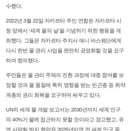
수했다.
2022년 3월 22일 자카르타 주민 연합은 자카르타 시
청 앞에서 ‘세계 물의 날’을 기념하기 위한 행동을 개
최했다. 그들은 자카르타 주지사 애니 바스웨단에게
다시 한번 물 관리 사업을 완전히 공영화할 것을 요구
하며 항의했다.
주민들은 물 관리 주체의 전환 과정에 대중 참여를 보
장할 것과 물 품질에 특히 영향을 받는 빈곤층 등 취약
계층의 권리 회복을 요구하며 싸우고 있다.
UN의 세계 물 개발 보고서는 2030년까지 세계 인구
의 40%가 물에 접근하지 못할 것이라고 경고했고, 유
엔 사막화 방지 협약은 2025년이면 전 세계 인구 중