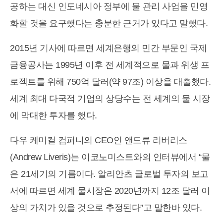
공하는 대신 인도네시아 정부에 물 관리 사업을 민영
화할 것을 요구했다는 충분한 근거가 있다고 말했다.
2015년 기사에 따르면 세계은행의 민간 부문인 국제
금융공사는 1995년 이후 전 세계적으로 물과 위생 프
로젝트를 위해 750억 달러(약 97조) 이상을 대출했다.
세계 최대 다국적 기업의 상당수는 전 세계의 물 시장
에 막대한 투자를 했다.
다우 케미컬 컴퍼니의 CEO인 앤드류 리버리스
(Andrew Liveris)는 이코노미스트와의 인터뷰에서 “물
은 21세기의 기름이다. 알리안츠 글로벌 투자의 보고
서에 따르면 세계 물시장은 2020년까지 12조 달러 이
상의 가치가 있을 것으로 추정된다”고 말한바 있다.