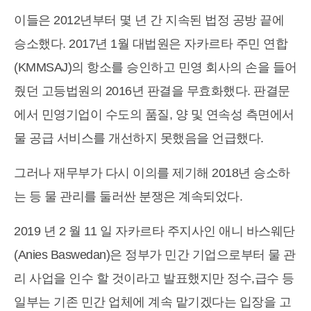
이들은 2012년부터 몇 년 간 지속된 법정 공방 끝에
승소했다. 2017년 1월 대법원은 자카르타 주민 연합
(KMMSAJ)의 항소를 승인하고 민영 회사의 손을 들어
줬던 고등법원의 2016년 판결을 무효화했다. 판결문
에서 민영기업이 수도의 품질, 양 및 연속성 측면에서
물 공급 서비스를 개선하지 못했음을 언급했다.
그러나 재무부가 다시 이의를 제기해 2018년 승소하
는 등 물 관리를 둘러싼 분쟁은 계속되었다.
2019 년 2 월 11 일 자카르타 주지사인 애니 바스웨단
(Anies Baswedan)은 정부가 민간 기업으로부터 물 관
리 사업을 인수 할 것이라고 발표했지만 정수,급수 등
일부는 기존 민간 업체에 계속 맡기겠다는 입장을 고