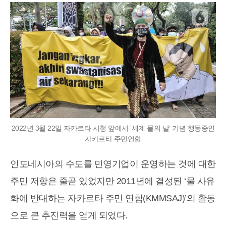
2022년 3월 22일 자카르타 시청 앞에서 ‘세계 물의 날’ 기념 행동중인
자카르타 주민연합
인도네시아의 수도를 민영기업이 운영하는 것에 대한
주민 저항은 줄곧 있었지만 2011년에 결성된 ‘물 사유
화에 반대하는 자카르타 주민 연합(KMMSAJ)’의 활동
으로 큰 추진력을 얻게 되었다.