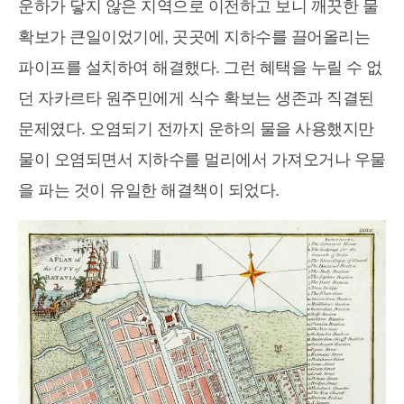
운하가 닿지 않은 지역으로 이전하고 보니 깨끗한 물
확보가 큰일이었기에, 곳곳에 지하수를 끌어올리는
파이프를 설치하여 해결했다. 그런 혜택을 누릴 수 없
던 자카르타 원주민에게 식수 확보는 생존과 직결된
문제였다. 오염되기 전까지 운하의 물을 사용했지만
물이 오염되면서 지하수를 멀리에서 가져오거나 우물
을 파는 것이 유일한 해결책이 되었다.