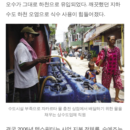
오수가 그대로 하천으로 유입되었다. 깨끗했던 지하
수도 하천 오염으로 식수 사용이 힘들어졌다.
수도시설 부족으로 자카르타 물 충전 상점에서 배달하기 위한 물을
채우는 상수도업체 직원
결국 2006년 템스워터는 사업 지분 전체를, 수에즈는