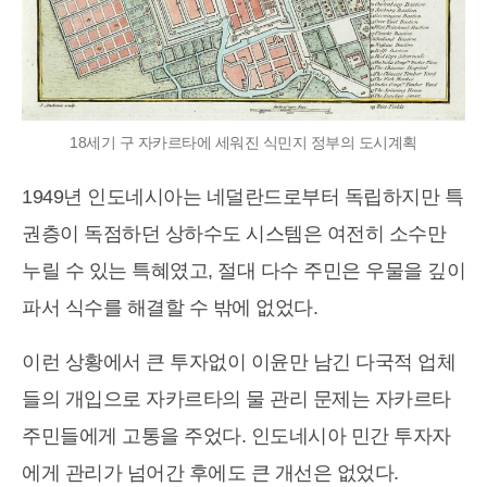
18세기 구 자카르타에 세워진 식민지 정부의 도시계획
1949년 인도네시아는 네덜란드로부터 독립하지만 특
권층이 독점하던 상하수도 시스템은 여전히 소수만
누릴 수 있는 특혜였고, 절대 다수 주민은 우물을 깊이
파서 식수를 해결할 수 밖에 없었다.
이런 상황에서 큰 투자없이 이윤만 남긴 다국적 업체
들의 개입으로 자카르타의 물 관리 문제는 자카르타
주민들에게 고통을 주었다. 인도네시아 민간 투자자
에게 관리가 넘어간 후에도 큰 개선은 없었다.