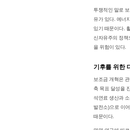
투쟁적인 말로 보
유가 있다. 에너
있기 때문이다. 
신자유주의 정책으
을 위험이 있다.
기후를 위한 
보조금 개혁은 관
축 목표 달성을 
석연료 생산과 소
발전소)으로 이어
때문이다.