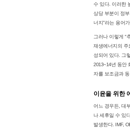
수 있다. 이러한
상당 부분이 정부
너지”라는 용어가
그러나 이렇게 “
재생에너지의 주요
성되어 있다. 그
2013~14년 동
자를 보조금과 동
이윤을 위한 에
어느 경우든, 대
나 세후일 수 있
발생한다. IMF, 