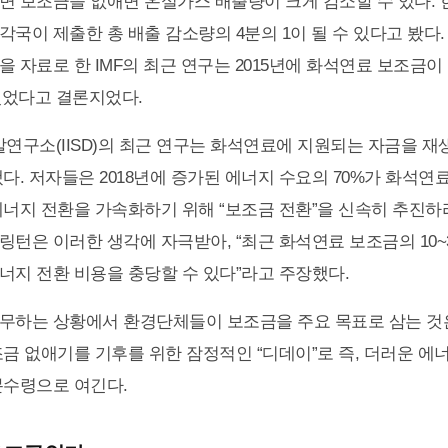
면 보조금을 없애면 온실가스 배출량이 크게 감소할 수 있다. 
국이 제출한 총 배출 감소량의 4분의 1이 될 수 있다고 봤다. 
을 자료로 한 IMF의 최근 연구는 2015년에 화석연료 보조금
 있었다고 결론지었다.
구소(IISD)의 최근 연구는 화석연료에 지원되는 자금을 
냈다. 저자들은 2018년에 증가된 에너지 수요의 70%가 화석
에너지 전환을 가속화하기 위해 “보조금 전환”을 신속히 추진하
링턴은 이러한 생각에 자극받아, “최근 화석연료 보조금의 10~
너지 전환 비용을 충당할 수 있다”라고 주장했다.
무하는 상황에서 환경단체들이 보조금을 주요 목표로 삼는 것
조금 없애기를 기후를 위한 잠정적인 “디데이”로 즉, 더러운 에
분수령으로 여긴다.