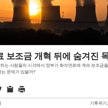
 보조금 개혁 뒤에 숨겨진 
하는 사람들의 시각에서 정부가 화석연료에 계속 보조금을
하는 문제가 있을까?
의
기후위기
,