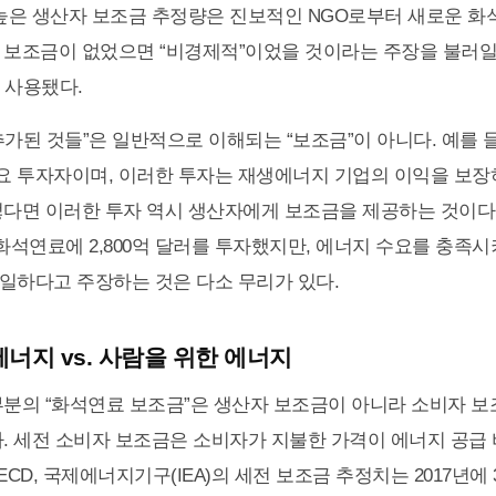
 높은 생산자 보조금 추정량은 진보적인 NGO로부터 새로운 
 보조금이 없었으면 “비경제적”이었을 것이라는 주장을 불러일으
 사용됐다.
추가된 것들”은 일반적으로 이해되는 “보조금”이 아니다. 예를 
 투자자이며, 이러한 투자는 재생에너지 기업의 이익을 보장
렇다면 이러한 투자 역시 생산자에게 보조금을 제공하는 것이다
안 화석연료에 2,800억 달러를 투자했지만, 에너지 수요를 충족
일하다고 주장하는 것은 다소 무리가 있다.
너지 vs. 사람을 위한 에너지
부분의 “화석연료 보조금”은 생산자 보조금이 아니라 소비자 보
다. 세전 소비자 보조금은 소비자가 지불한 가격이 에너지 공급
OECD, 국제에너지기구(IEA)의 세전 보조금 추정치는 2017년에 