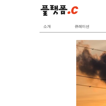
소개
큐레이션