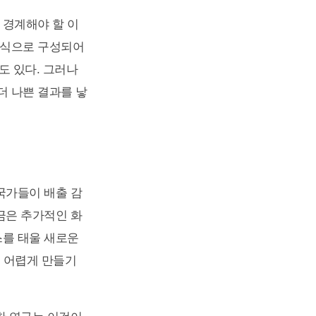
 경계해야 할 이
방식으로 구성되어
도 있다. 그러나
더 나쁜 결과를 낳
국가들이 배출 감
금은 추가적인 화
스를 태울 새로운
 어렵게 만들기