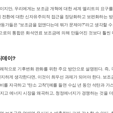
이지만, 우리에게는 보조금 개혁에 대한 세계 엘리트의 요구를
지 전환에 대한 신자유주의적 접근을 정당화하고 보편화하는 
활동가들은 “보조금을 없앤다는데 뭐가 문제야?”라고 생각할 수
로의 통합은 화석연료 보조금에 의해 만들어진 것보다 훨씬 
디데이?
례적으로 기후변화 완화를 위한 주요 방안으로 설명된다. 즉, 
진지하게 생각한다면, 이것이 최우선 과제가 되어야 한다. 보조
비를 자극하고 “탄소 고착”(예를 들면 수십 년 동안 석탄과 가
지고 에너지 시장을 왜곡하고, 청정에너지가 경쟁하는 것을 더