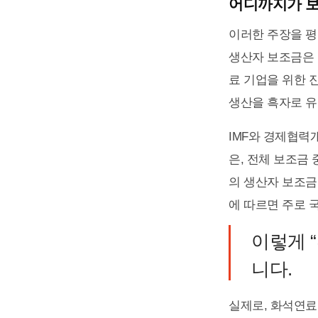
어디까지가 
이러한 주장을 평
생산자 보조금은 
료 기업을 위한 진
생산을 흑자로 유
IMF와 경제협력개
은, 전체 보조금 
의 생산자 보조금
에 따르면 주로 
이렇게 
니다.
실제로, 화석연료