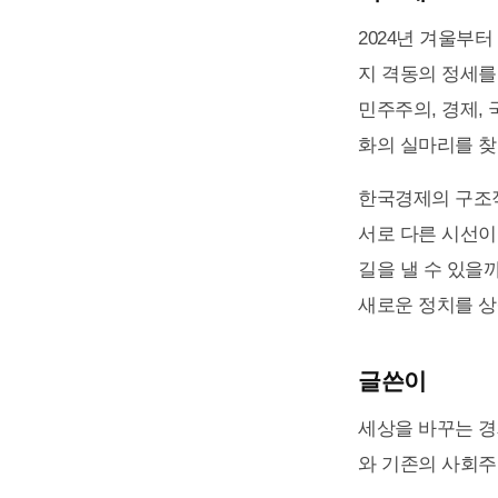
2024년 겨울부터
지 격동의 정세를
민주주의, 경제, 
화의 실마리를 찾
한국경제의 구조적 
서로 다른 시선이
길을 낼 수 있을
새로운 정치를 상
글쓴이
세상을 바꾸는 경
와 기존의 사회주