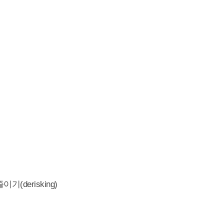
(derisking)