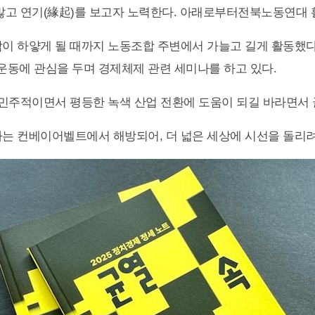
많고 연기(緣起)를 보고자 노력한다. 아래로부터전북노동연대 
이 하얗게 될 때까지 노동조합 주변에서 가늘고 길게 활동했다
동에 관심을 두며 경제체제 관련 세미나를 하고 있다.
 민주적이면서 평등한 녹색 산업 전환에 도움이 되길 바라면서 
는 컨베이어벨트에서 해방되어, 더 넓은 세상에 시선을 돌리려