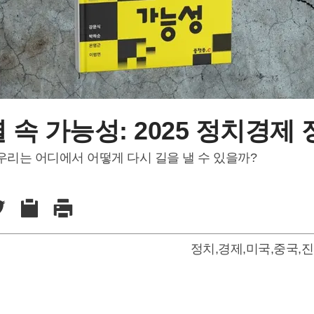
열 속 가능성: 2025 정치경제
우리는 어디에서 어떻게 다시 길을 낼 수 있을까?
정치
,
경제
,
미국
,
중국
,
진