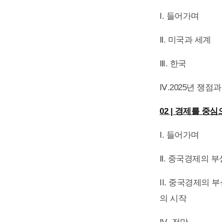
I. 들어가며
Ⅱ. 미국과 세계
Ⅲ. 한국
Ⅳ.2025년 쟁점
02 | 경제를 중심
Ⅰ. 들어가며
Ⅱ. 중국경제의 부
II. 중국경제의 부
의 시작