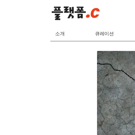
소개
큐레이션