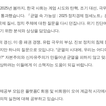
 2025년 봄까지, 한국 사회는 계엄 시도와 탄핵, 조기 대선, 
 통과했습니다. 『균열 속 가능성 : 2025 정치경제 정세노트
국제 질서, 정치 주체에 대한 질문을 다시 던집니다. 위기 진단에
기 위한 분석와 상상을 담았습니다.
갱신, 미·중 패권 경쟁, 유럽 극우의 부상, 진보 정치의 침체 
지만 하나의 질문으로 모입니다. “균열의 시대에, 우리는 어디
까?” 자본주의와 신자유주의가 만들어낸 균열을 피하지 않고 
상하려는 이들에게 이 소책자는 도움이 되길 바랍니다.
제공부 모임은 플랫폼C 회원 및 비회원이 모여 계급적 시각
의적 실천에 대해 공부하고 있습니다.